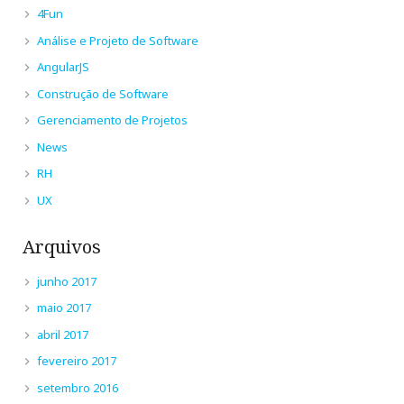
4Fun
Análise e Projeto de Software
AngularJS
Construção de Software
Gerenciamento de Projetos
News
RH
UX
Arquivos
junho 2017
maio 2017
abril 2017
fevereiro 2017
setembro 2016