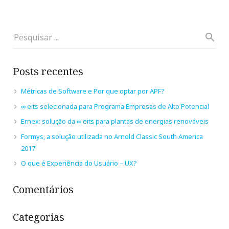
Posts recentes
Métricas de Software e Por que optar por APF?
∞ eits selecionada para Programa Empresas de Alto Potencial
Ernex: solução da ∞ eits para plantas de energias renováveis
Formys, a solução utilizada no Arnold Classic South America
2017
O que é Experiência do Usuário – UX?
Comentários
Categorias