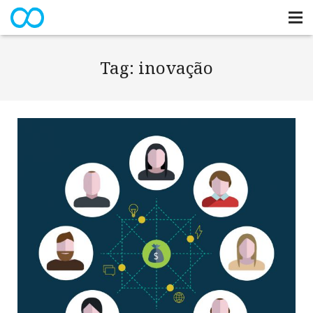
Tag:
inovação