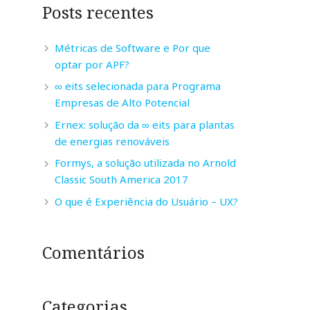
Posts recentes
Métricas de Software e Por que
optar por APF?
∞ eits selecionada para Programa
Empresas de Alto Potencial
Ernex: solução da ∞ eits para plantas
de energias renováveis
Formys, a solução utilizada no Arnold
Classic South America 2017
O que é Experiência do Usuário – UX?
Comentários
Categorias