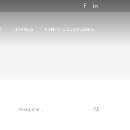
A
SINAPSES
CONTATO COMPLIANCE