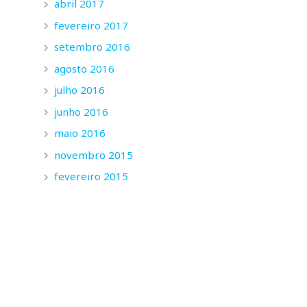
abril 2017
fevereiro 2017
setembro 2016
agosto 2016
julho 2016
junho 2016
maio 2016
novembro 2015
fevereiro 2015