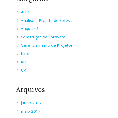
4Fun
Análise e Projeto de Software
AngularJS
Construção de Software
Gerenciamento de Projetos
News
RH
UX
Arquivos
junho 2017
maio 2017