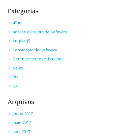
Categorias
4Fun
Análise e Projeto de Software
AngularJS
Construção de Software
Gerenciamento de Projetos
News
RH
UX
Arquivos
junho 2017
maio 2017
abril 2017