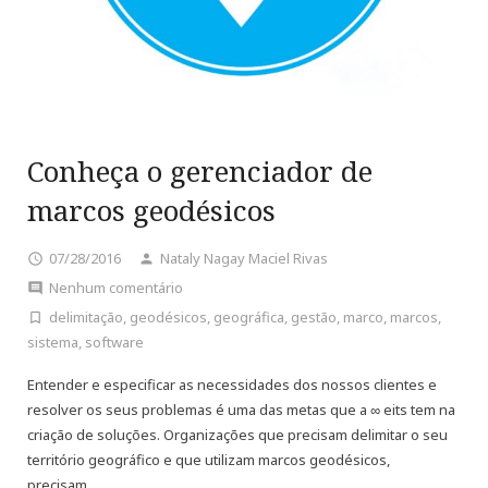
Conheça o gerenciador de
marcos geodésicos
07/28/2016
Nataly Nagay Maciel Rivas
Nenhum comentário
delimitação
,
geodésicos
,
geográfica
,
gestão
,
marco
,
marcos
,
sistema
,
software
Entender e especificar as necessidades dos nossos clientes e
resolver os seus problemas é uma das metas que a ∞ eits tem na
criação de soluções. Organizações que precisam delimitar o seu
território geográfico e que utilizam marcos geodésicos,
precisam…