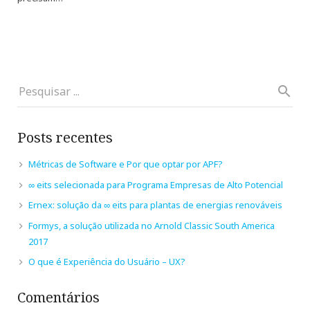
Posts recentes
Métricas de Software e Por que optar por APF?
∞ eits selecionada para Programa Empresas de Alto Potencial
Ernex: solução da ∞ eits para plantas de energias renováveis
Formys, a solução utilizada no Arnold Classic South America
2017
O que é Experiência do Usuário – UX?
Comentários