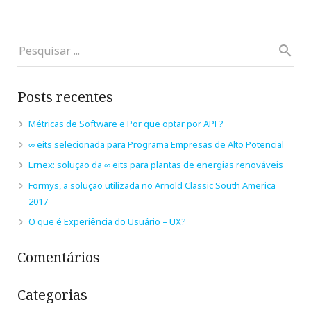
Posts recentes
Métricas de Software e Por que optar por APF?
∞ eits selecionada para Programa Empresas de Alto Potencial
Ernex: solução da ∞ eits para plantas de energias renováveis
Formys, a solução utilizada no Arnold Classic South America
2017
O que é Experiência do Usuário – UX?
Comentários
Categorias