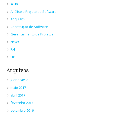
4Fun
Análise e Projeto de Software
AngularJS
Construção de Software
Gerenciamento de Projetos
News
RH
UX
Arquivos
junho 2017
maio 2017
abril 2017
fevereiro 2017
setembro 2016